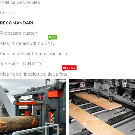
Politica de Cookies
Contact
RECOMANDARI
Procesare busteni
NOU
Masina de ascutit cu CNC
Circular de spintecat monolama
Tehnologii DINACO
IN STOC
Masina de rindeluit pe doua fete