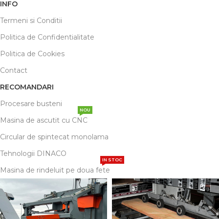
INFO
Termeni si Conditii
Politica de Confidentialitate
Politica de Cookies
Contact
RECOMANDARI
Procesare busteni
NOU
Masina de ascutit cu CNC
Circular de spintecat monolama
Tehnologii DINACO
IN STOC
Masina de rindeluit pe doua fete