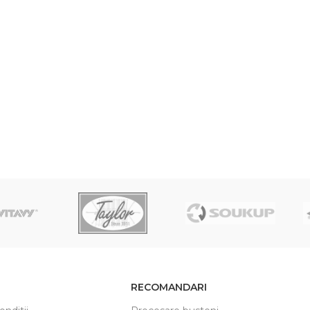
RECOMANDARI