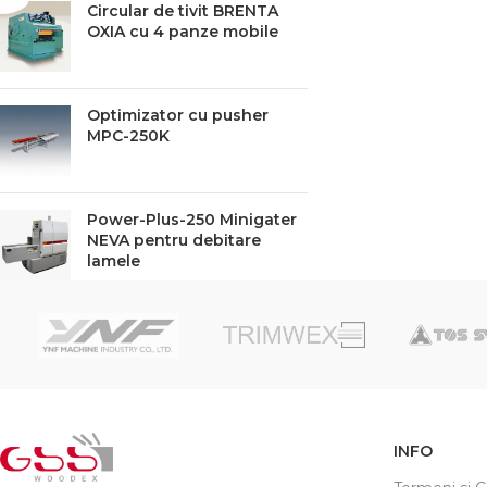
Circular de tivit BRENTA
OXIA cu 4 panze mobile
Optimizator cu pusher
MPC-250K
Power-Plus-250 Minigater
NEVA pentru debitare
lamele
INFO