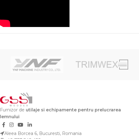
Furnizor de
utilaje si echipamente pentru prelucrarea
lemnului
Aleea Borcea 6, Bucuresti, Romania