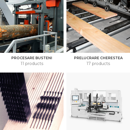
PROCESARE BUSTENI
PRELUCRARE CHERESTEA
11 products
17 products