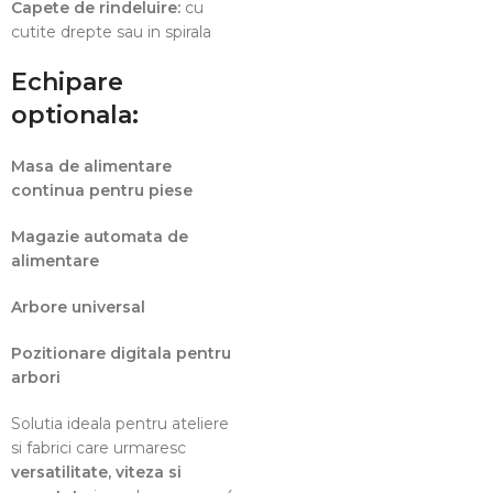
Capete de rindeluire:
cu
cutite drepte sau in spirala
Echipare
optionala:
Masa de alimentare
continua pentru piese
Magazie automata de
alimentare
Arbore universal
Pozitionare digitala pentru
arbori
Solutia ideala pentru ateliere
si fabrici care urmaresc
versatilitate, viteza si