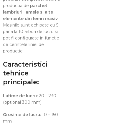
productia de
parchet,
lambriuri, lamele si alte
elemente din lemn masiv
.
Masinile sunt echipate cu 5
pana la 10 arbori de lucru si
pot fi configurate in functie
de cerintele liniei de
productie.
Caracteristici
tehnice
principale:
Latime de lucru:
20 – 230
(optional 300 mm)
Grosime de lucru:
10 – 150
mm